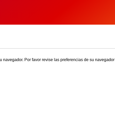
u navegador. Por favor revise las preferencias de su navegador 