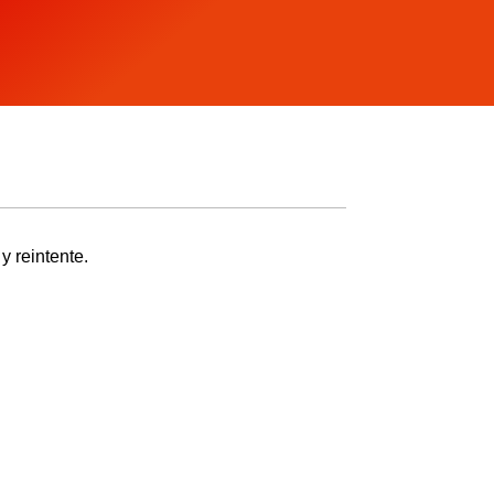
y reintente.