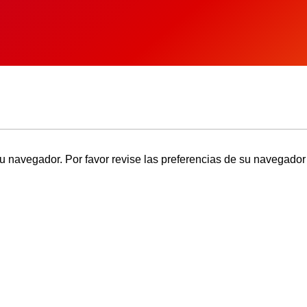
u navegador. Por favor revise las preferencias de su navegador 