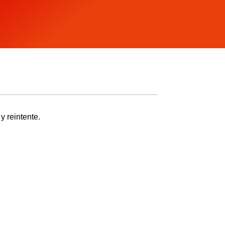
y reintente.